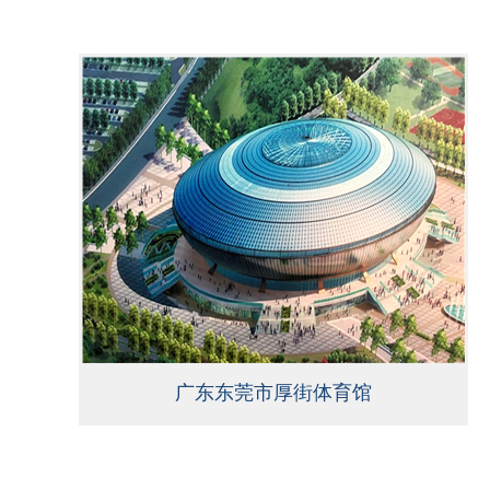
广东东莞市厚街体育馆