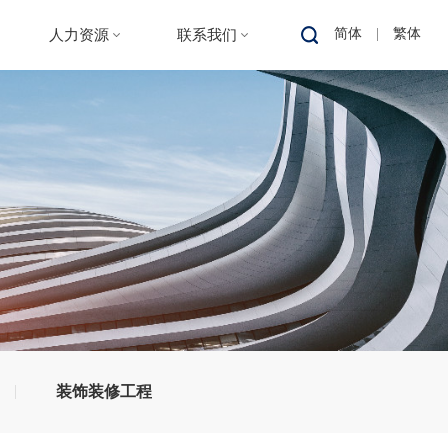
简体
|
繁体
人力资源
联系我们
人才战略
人才招聘
专家团队
装饰装修工程